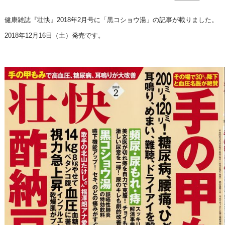
健康雑誌『壮快』2018年2月号に「黒コショウ湯」の記事が載りました。
2018年12月16日（土）発売です。