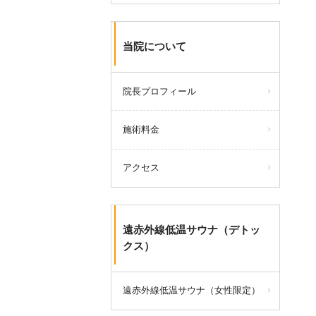
当院について
院長プロフィール
施術料金
アクセス
遠赤外線低温サウナ（デトッ
クス）
遠赤外線低温サウナ（女性限定）