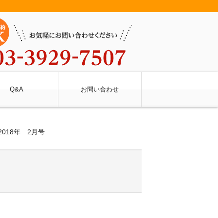
Q&A
お問い合わせ
018年 2月号