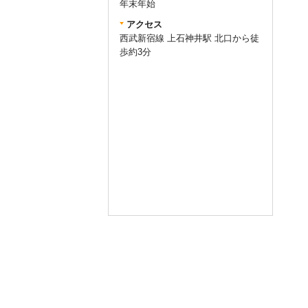
年末年始
アクセス
西武新宿線 上石神井駅 北口から徒
歩約3分