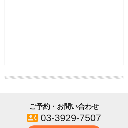
ご予約・お問い合わせ
contact_phone
03-3929-7507