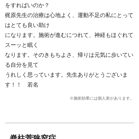
をすればいのか？
梶原先生の治療は心地よく、運動不足の私にとって
はとても良い助け
になります。施術が進むにつれて、神経もほぐれて
スーッと眠く
なります。そのきもちよさ、帰りは元気に歩いてい
る自分を見て
うれしく思っています。先生ありがとうございま
す！！ 若名
※施術効果には個人差があります。
脊柱菅狭窄症