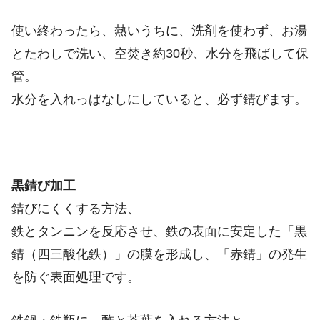
使い終わったら、熱いうちに、洗剤を使わず、お湯
とたわしで洗い、空焚き約30秒、水分を飛ばして保
管。
水分を入れっぱなしにしていると、必ず錆びます。
黒錆び加工
錆びにくくする方法、
鉄とタンニンを反応させ、鉄の表面に安定した「黒
錆（四三酸化鉄）」の膜を形成し、「赤錆」の発生
を防ぐ表面処理です。