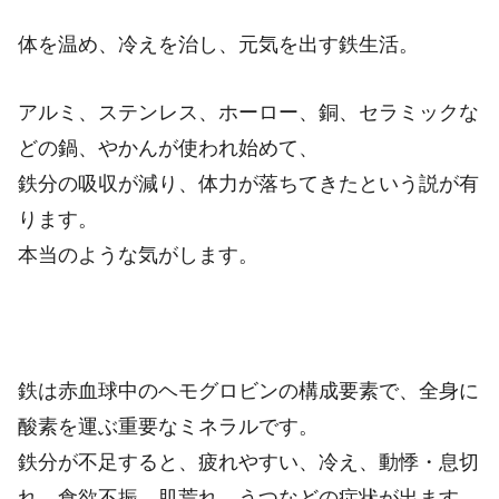
体を温め、冷えを治し、元気を出す鉄生活。
アルミ、ステンレス、ホーロー、銅、セラミックな
どの鍋、やかんが使われ始めて、
鉄分の吸収が減り、体力が落ちてきたという説が有
ります。
本当のような気がします。
鉄は赤血球中のヘモグロビンの構成要素で、全身に
酸素を運ぶ重要なミネラルです。
鉄分が不足すると、疲れやすい、冷え、動悸・息切
れ、食欲不振、肌荒れ、うつなどの症状が出ます。