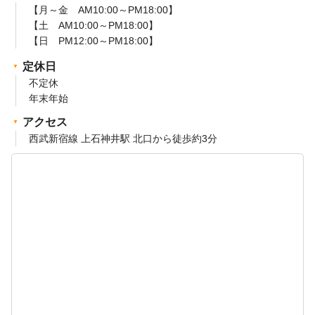
【月～金 AM10:00～PM18:00】
【土 AM10:00～PM18:00】
【日 PM12:00～PM18:00】
定休日
不定休
年末年始
アクセス
西武新宿線 上石神井駅 北口から徒歩約3分