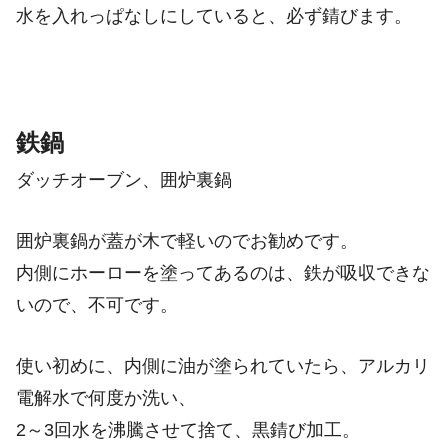
水を入れっぱなしにしていると、必ず錆びます。
鉄鍋
ダッチオーブン、囲炉裏鍋
囲炉裏鍋が蓋が木で軽いのでお勧めです。
内側にホーローを塗ってあるのは、鉄が吸収できな
いので、不可です。
使い初めに、内側に油が塗られていたら、アルカリ
電解水で何度か洗い、
2～3回水を沸騰させて捨て、黒錆び加工。